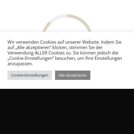
88
%
Wir verwenden Cookies auf unserer Website. Indem Sie
auf „Alle akzeptieren“ klicken, stimmen Sie der
Verwendung ALLER Cookies zu. Sie können jedoch die
„Cookie-Einstellungen“ besuchen, um Ihre Einstellungen
anzupassen.
Cookie-Einstellungen
Alle akzeptieren
CUSTOMER SUPPORT
Ut wisi enim ad minim veniam, quis nos
trud exerci tation ullamcorper.