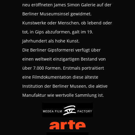
neu eröffneten James Simon Galerie auf der
Berliner Museumsinsel gewidmet.
Kunstwerke oder Menschen, ob lebend oder
tot, in Gips abzuformen, galt im 19.
Jahrhundert als hohe Kunst.
Die Berliner Gipsformerei verfügt über
einen weltweit einzigartigen Bestand von
über 7.000 Formen. Erstmals portraitiert
eine Filmdokumentation diese älteste
Institution der Berliner Museen, die aktive
Manufaktur wie wertvolle Sammlung ist.