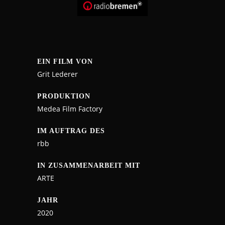
EIN FILM VON
Grit Lederer
PRODUKTION
Medea Film Factory
IM AUFTRAG DES
rbb
IN ZUSAMMENARBEIT MIT
ARTE
JAHR
2020