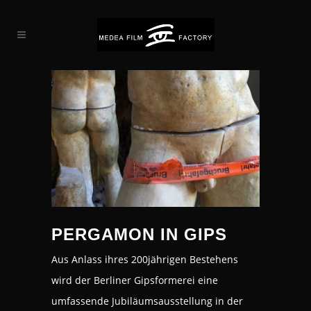
PERGAMON IN GIPS
Aus Anlass ihres 200jährigen Bestehens
wird der Berliner Gipsformerei eine
umfassende Jubiläumsausstellung in der