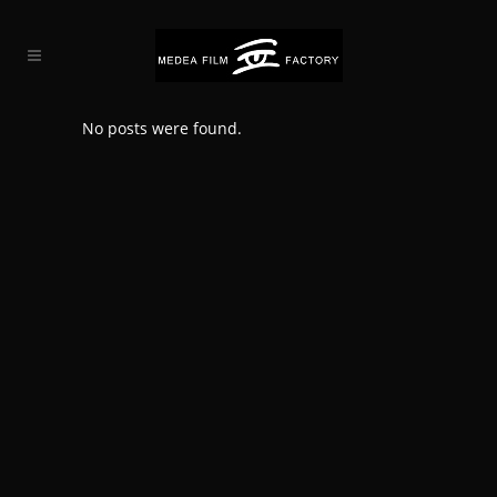
No posts were found.