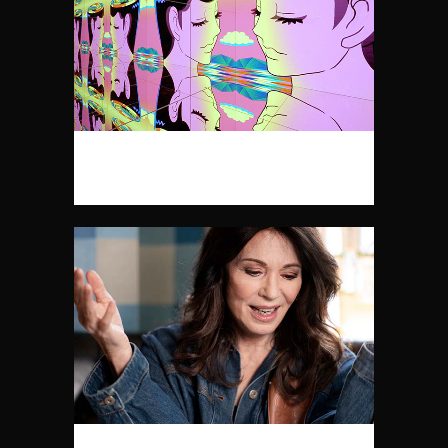
HONGKONGS KUNSTSZENE